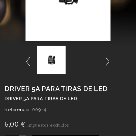
DRIVER 5A PARA TIRAS DE LED
DRIVER 5A PARA TIRAS DE LED
Referencia:
009-4
6,00 €
Impuestos excluidos