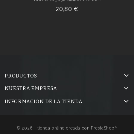
20,80 €
PRODUCTOS
NUESTRA EMPRESA
INFORMACIÓN DE LA TIENDA
© 2026 - tienda online creada con PrestaShop™