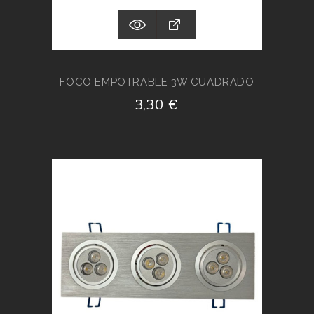
FOCO EMPOTRABLE 3W CUADRADO
3,30 €