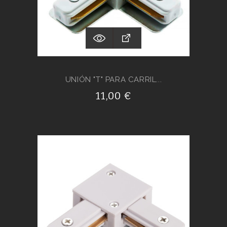
UNIÓN "T" PARA CARRIL...
11,00 €