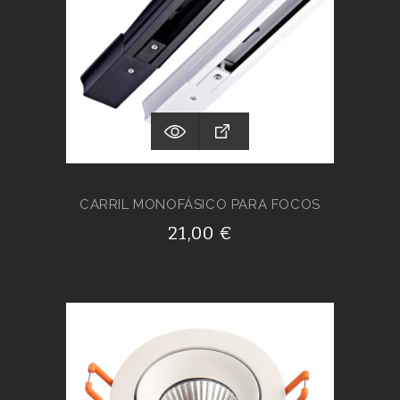
CARRIL MONOFÁSICO PARA FOCOS
21,00 €