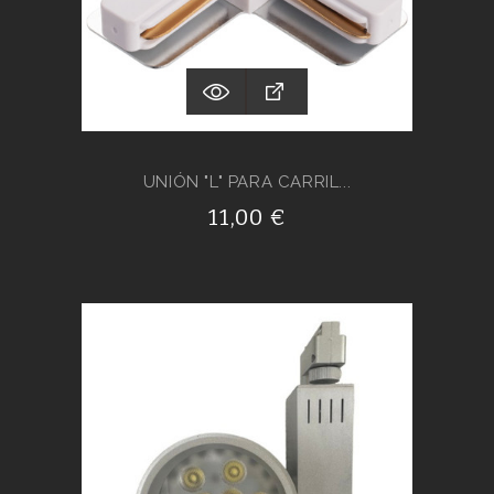
UNIÓN "L" PARA CARRIL...
11,00 €