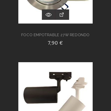
FOCO EMPOTRABLE 27W REDONDO
7,90 €