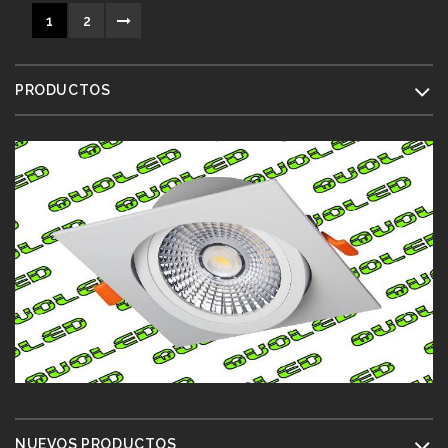
1
2
PRODUCTOS
NUEVOS PRODUCTOS