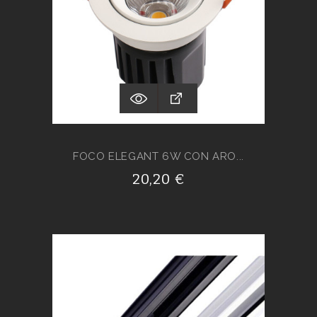
FOCO ELEGANT 6W CON ARO...
20,20 €