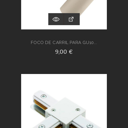
FOCO DE CARRIL PARA GU10...
9,00 €