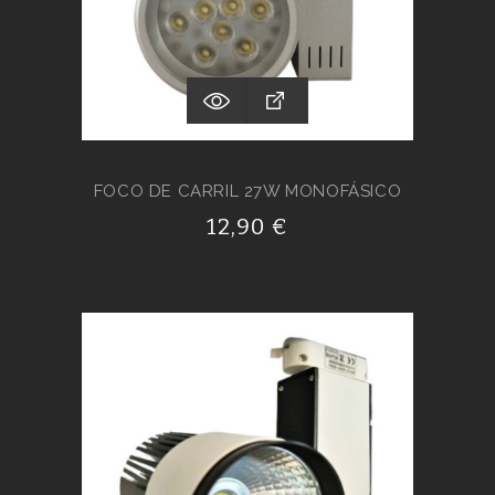
FOCO DE CARRIL 27W MONOFÁSICO
12,90 €