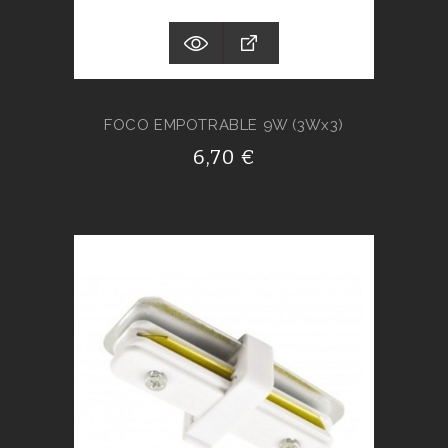
FOCO EMPOTRABLE 9W (3Wx3)
6,70 €