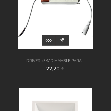
DRIVER 18W DIMMABLE PARA...
22,20 €