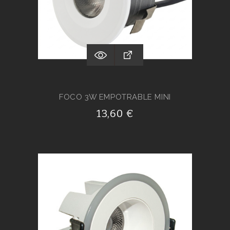
FOCO 3W EMPOTRABLE MINI
13,60 €