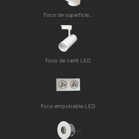
Foco de superficie...
Foco de carril LED
Foco empotrable LED