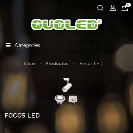
0
Categories
Inicio
Productos
Focos LED
FOCOS LED