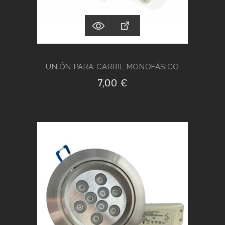
UNIÓN PARA CARRIL MONOFÁSICO
7,00 €