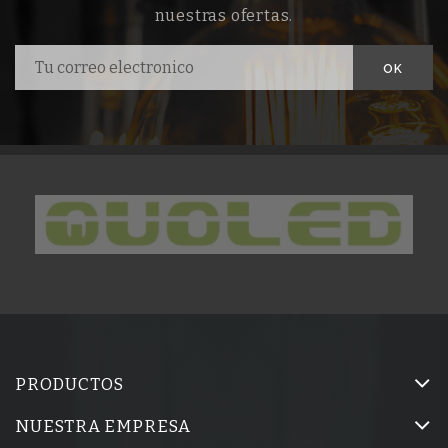
nuestras ofertas.
PRODUCTOS
NUESTRA EMPRESA