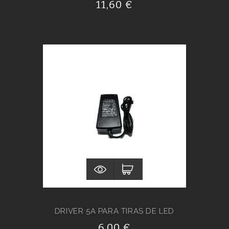
11,60 €
DRIVER 5A PARA TIRAS DE LED
6,00 €