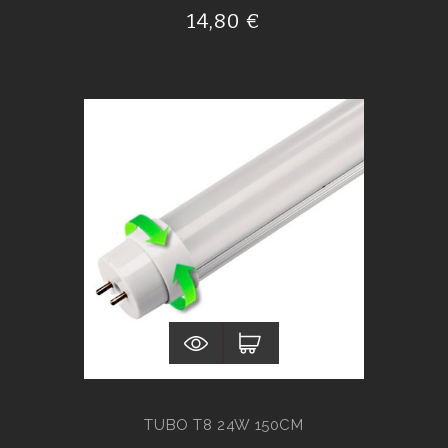
14,80 €
TUBO T8 24W 150CM