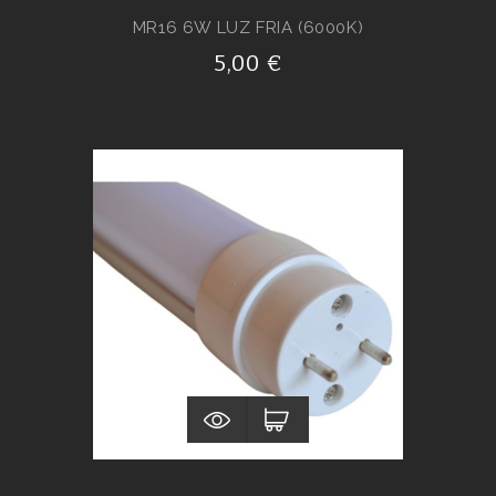
MR16 6W LUZ FRIA (6000K)
5,00 €