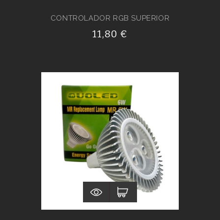
CONTROLADOR RGB SUPERIOR
11,80 €