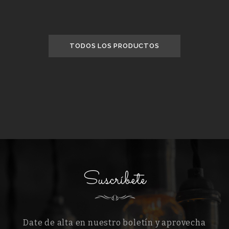
TODOS LOS PRODUCTOS
Suscríbete
Date de alta en nuestro boletín y aprovecha