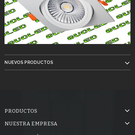
NUEVOS PRODUCTOS
PRODUCTOS
NUESTRA EMPRESA