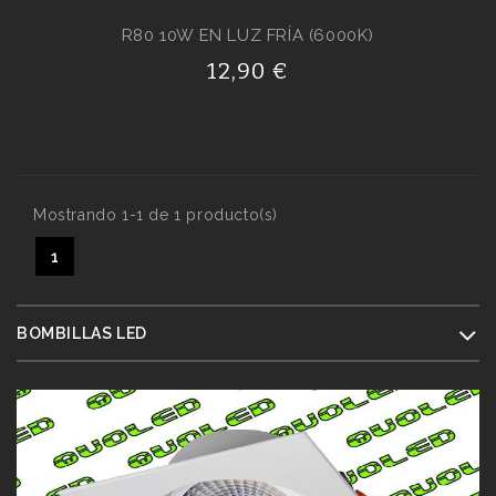
R80 10W EN LUZ FRÍA (6000K)
12,90 €
Mostrando 1-1 de 1 producto(s)
1
BOMBILLAS LED