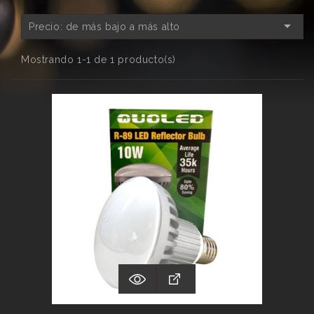

Precio: de más bajo a más alto
Mostrando 1-1 de 1 producto(s)