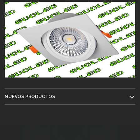
NUEVOS PRODUCTOS