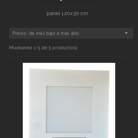
panel 120x30 cm

Precio: de más bajo a más alto
Mostrando 1-5 de 5 producto(s)