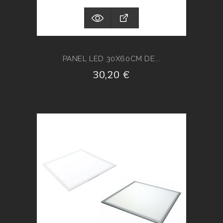
PANEL LED 30X60CM DE...
30,20 €