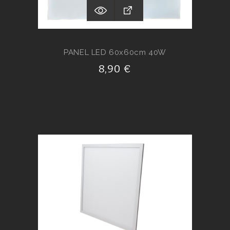
PANEL LED 60x60cm 40W
8,90 €