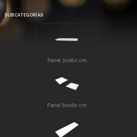
SUBCATEGORÍAS
Panel 30x60 cm
Panel 60x60 cm