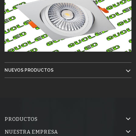
NUEVOS PRODUCTOS
PRODUCTOS
NUESTRA EMPRESA