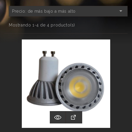

Precio: de más bajo a más alto
Mostrando 1-4 de 4 producto(s)