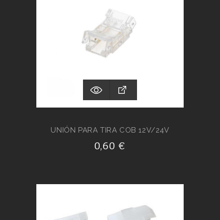
UNIÓN PARA TIRA COB 12V/24V
0,60 €