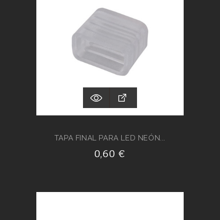
TAPA FINAL PARA LED NEÓN...
0,60 €