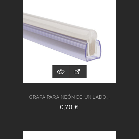
GRAPA PARA NEÓN DE UN LADO...
0,70 €