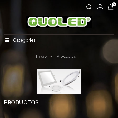
0
Categories
Inicio
Productos
PRODUCTOS