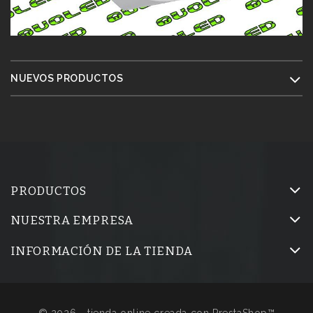
NUEVOS PRODUCTOS
PRODUCTOS
NUESTRA EMPRESA
INFORMACIÓN DE LA TIENDA
© 2026 - tienda online creada con PrestaShop™