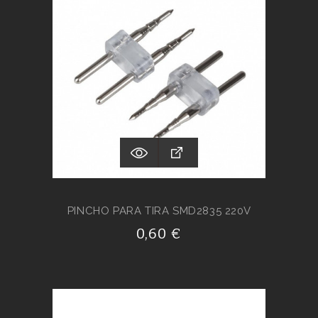
PINCHO PARA TIRA SMD2835 220V
0,60 €