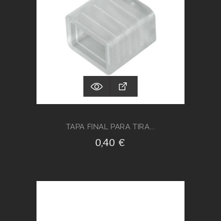
TAPA FINAL PARA TIRA...
0,40 €