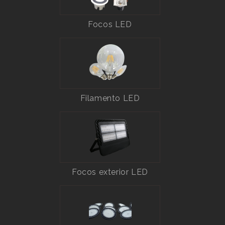
Focos LED
Filamento LED
Focos exterior LED