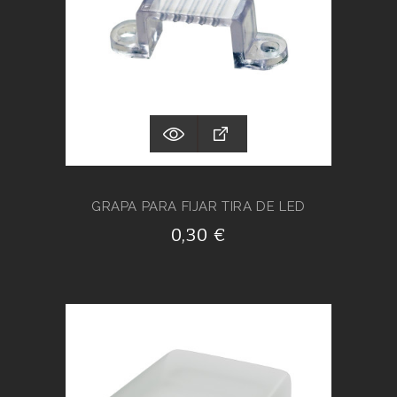
GRAPA PARA FIJAR TIRA DE LED
0,30 €