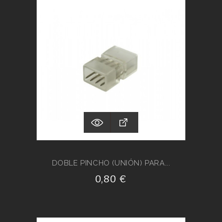
DOBLE PINCHO (UNIÓN) PARA...
0,80 €