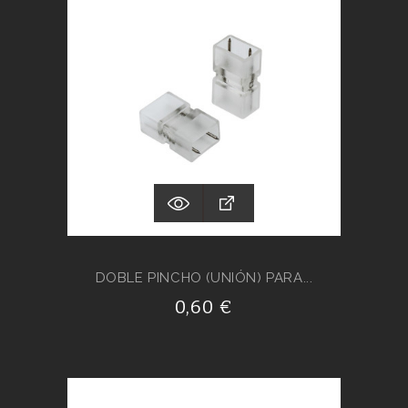
DOBLE PINCHO (UNIÓN) PARA...
0,60 €