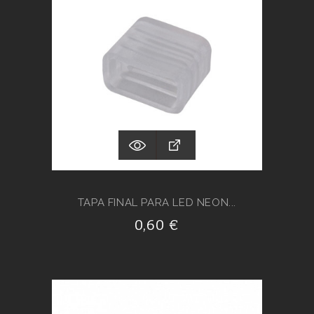
TAPA FINAL PARA LED NEON...
0,60 €