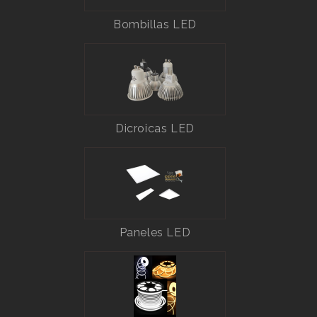
Bombillas LED
Dicroicas LED
Paneles LED