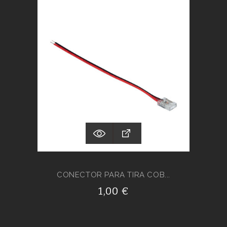
CONECTOR PARA TIRA COB...
1,00 €