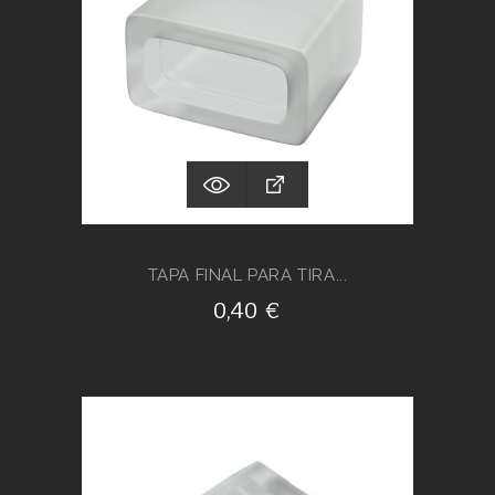
TAPA FINAL PARA TIRA...
0,40 €