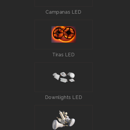
Campanas LED
Tiras LED
Downlights LED